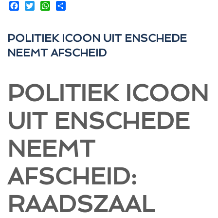
Facebook
Twitter
WhatsApp
Share
POLITIEK ICOON UIT ENSCHEDE
NEEMT AFSCHEID
POLITIEK ICOON
UIT ENSCHEDE
NEEMT
AFSCHEID:
RAADSZAAL