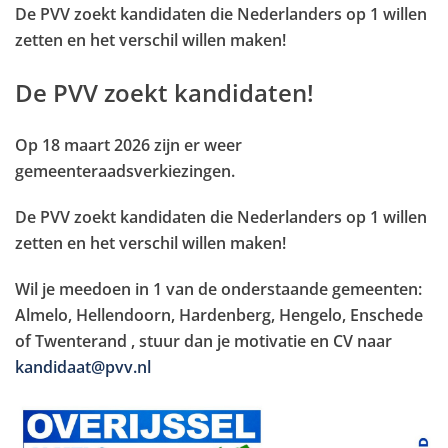
De PVV zoekt kandidaten die Nederlanders op 1 willen
zetten en het verschil willen maken!
De PVV zoekt kandidaten!
Op 18 maart 2026 zijn er weer
gemeenteraadsverkiezingen.
De PVV zoekt kandidaten die Nederlanders op 1 willen
zetten en het verschil willen maken!
Wil je meedoen in 1 van de onderstaande gemeenten:
Almelo, Hellendoorn, Hardenberg, Hengelo, Enschede
of Twenterand , stuur dan je motivatie en CV naar
kandidaat@pvv.nl