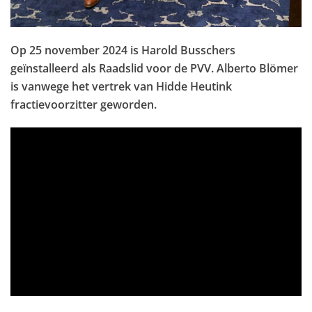
Op 25 november 2024 is Harold Busschers
geïnstalleerd als Raadslid voor de PVV. Alberto Blömer
is vanwege het vertrek van Hidde Heutink
fractievoorzitter geworden.