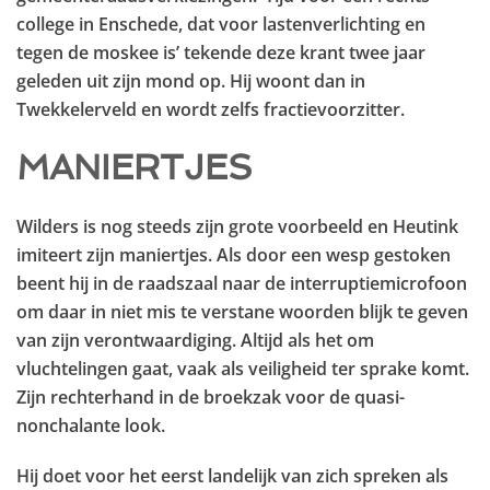
college in Enschede, dat voor lastenverlichting en
tegen de moskee is’ tekende deze krant twee jaar
geleden uit zijn mond op. Hij woont dan in
Twekkelerveld en wordt zelfs fractievoorzitter.
MANIERTJES
Wilders is nog steeds zijn grote voorbeeld en Heutink
imiteert zijn maniertjes. Als door een wesp gestoken
beent hij in de raadszaal naar de interruptiemicrofoon
om daar in niet mis te verstane woorden blijk te geven
van zijn verontwaardiging. Altijd als het om
vluchtelingen gaat, vaak als veiligheid ter sprake komt.
Zijn rechterhand in de broekzak voor de quasi-
nonchalante look.
Hij doet voor het eerst landelijk van zich spreken als