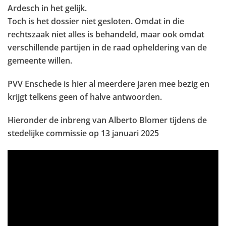
Ardesch in het gelijk.
Toch is het dossier niet gesloten. Omdat in die
rechtszaak niet alles is behandeld, maar ook omdat
verschillende partijen in de raad opheldering van de
gemeente willen.
PVV Enschede is hier al meerdere jaren mee bezig en
krijgt telkens geen of halve antwoorden.
Hieronder de inbreng van Alberto Blomer tijdens de
stedelijke commissie op 13 januari 2025