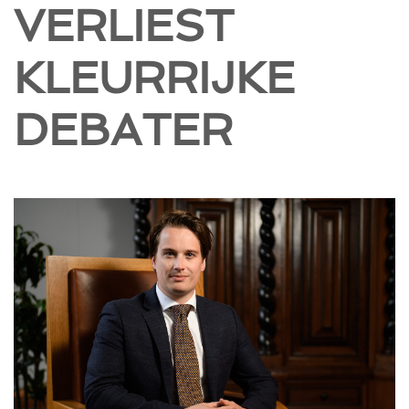
VERLIEST
KLEURRIJKE
DEBATER