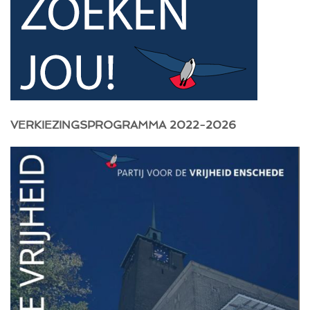
VERKIEZINGSPROGRAMMA 2022-2026