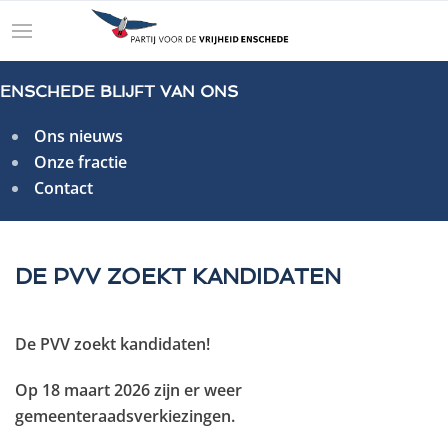
ENSCHEDE BLIJFT VAN ONS
Ons nieuws
Onze fractie
Contact
DE PVV ZOEKT KANDIDATEN
De PVV zoekt kandidaten!
Op 18 maart 2026 zijn er weer
gemeenteraadsverkiezingen.