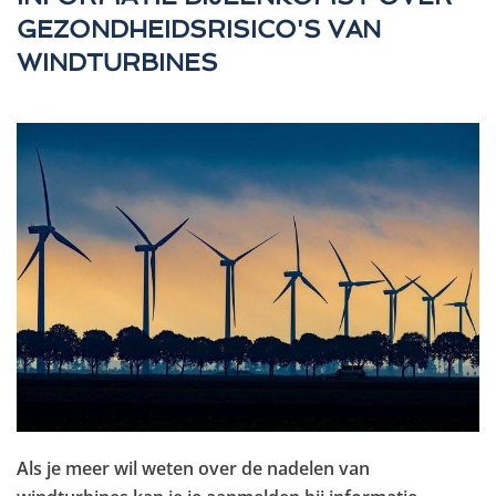
GEZONDHEIDSRISICO'S VAN
WINDTURBINES
Als je meer wil weten over de nadelen van