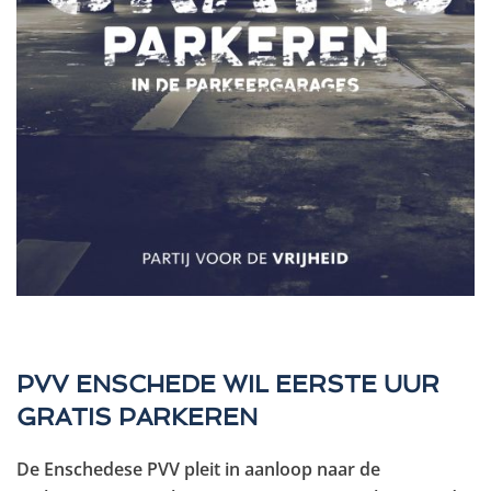
PVV ENSCHEDE WIL EERSTE UUR
GRATIS PARKEREN
De Enschedese PVV pleit in aanloop naar de