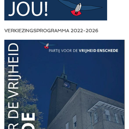
VERKIEZINGSPROGRAMMA 2022-2026