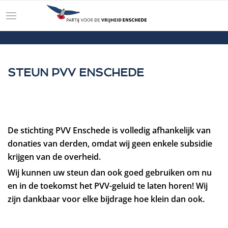
STEUN PVV ENSCHEDE
De stichting PVV Enschede is volledig afhankelijk van
donaties van derden, omdat wij geen enkele subsidie
krijgen van de overheid.
Wij kunnen uw steun dan ook goed gebruiken om nu
en in de toekomst het PVV-geluid te laten horen! Wij
zijn dankbaar voor elke bijdrage hoe klein dan ook.