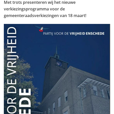
Met trots presenteren wij het nieuwe
verkiezingsprogramma voor de
gemeenteraadsverkiezingen van 18 maart!