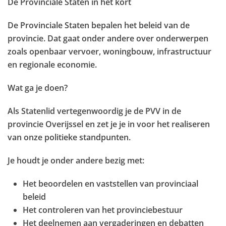
De Provinciale Staten in het kort
De Provinciale Staten bepalen het beleid van de
provincie. Dat gaat onder andere over onderwerpen
zoals openbaar vervoer, woningbouw, infrastructuur
en regionale economie.
Wat ga je doen?
Als Statenlid vertegenwoordig je de PVV in de
provincie Overijssel en zet je je in voor het realiseren
van onze politieke standpunten.
Je houdt je onder andere bezig met:
Het beoordelen en vaststellen van provinciaal
beleid
Het controleren van het provinciebestuur
Het deelnemen aan vergaderingen en debatten