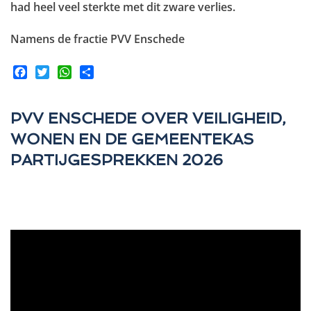
had heel veel sterkte met dit zware verlies.
Namens de fractie PVV Enschede
Facebook
Twitter
WhatsApp
Share
PVV ENSCHEDE OVER VEILIGHEID,
WONEN EN DE GEMEENTEKAS
PARTIJGESPREKKEN 2026