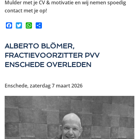
Mulder met je CV & motivatie en wij nemen spoedig
contact met je op!
Facebook
Twitter
WhatsApp
Share
ALBERTO BLÖMER,
FRACTIEVOORZITTER PVV
ENSCHEDE OVERLEDEN
Enschede, zaterdag 7 maart 2026