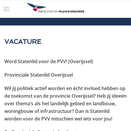
VACATURE
Word Statenlid voor de PVV! (Overijssel)
Provinciale Statenlid Overijssel
Wil jij politiek actief worden en écht invloed hebben op
de toekomst van de provincie Overijssel? Heb jij ideeën
over thema’s als het landelijk gebied en landbouw,
woningbouw of infrastructuur? Dan is Statenlid
worden voor de PVV misschien wel iets voor jou!