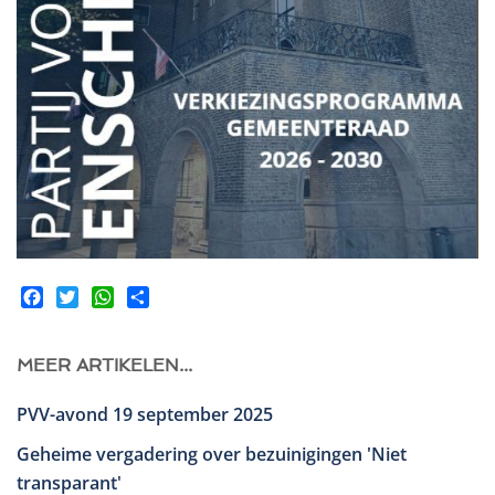
Facebook
Twitter
WhatsApp
Share
MEER ARTIKELEN...
PVV-avond 19 september 2025
Geheime vergadering over bezuinigingen 'Niet
transparant'