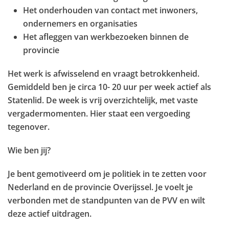
Het onderhouden van contact met inwoners,
ondernemers en organisaties
Het afleggen van werkbezoeken binnen de
provincie
Het werk is afwisselend en vraagt betrokkenheid.
Gemiddeld ben je circa 10- 20 uur per week actief als
Statenlid. De week is vrij overzichtelijk, met vaste
vergadermomenten. Hier staat een vergoeding
tegenover.
Wie ben jij?
Je bent gemotiveerd om je politiek in te zetten voor
Nederland en de provincie Overijssel. Je voelt je
verbonden met de standpunten van de PVV en wilt
deze actief uitdragen.