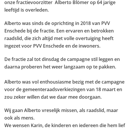
onze fractievoorzitter Alberto Blömer op 64 jarige
leeftijd is overleden.
Alberto was sinds de oprichting in 2018 van PVV
Enschede bij de fractie. Een ervaren en betrokken
raadslid, die zich altijd met volle overtuiging heeft
ingezet voor PVV Enschede en de inwoners.
De fractie zal tot dinsdag de campagne stil leggen en
daarna proberen het weer langzaam op te pakken.
Alberto was vol enthousiasme bezig met de campagne
voor de gemeenteraadsverkiezingen van 18 maart en
zou zeker willen dat we daar mee doorgaan.
Wij gaan Alberto vreselijk missen, als raadslid, maar
ook als mens.
We wensen Karin, de kinderen en iedereen die hem lief