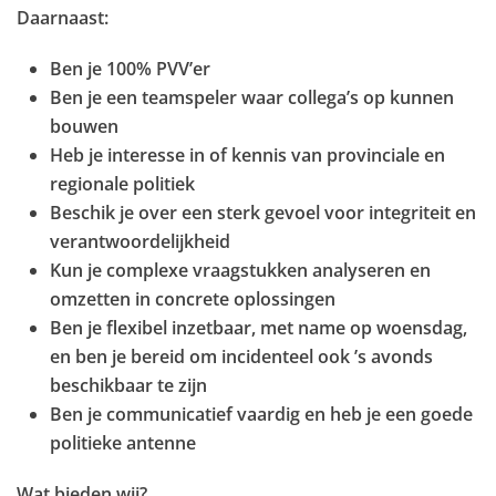
Daarnaast:
Ben je 100% PVV’er
Ben je een teamspeler waar collega’s op kunnen
bouwen
Heb je interesse in of kennis van provinciale en
regionale politiek
Beschik je over een sterk gevoel voor integriteit en
verantwoordelijkheid
Kun je complexe vraagstukken analyseren en
omzetten in concrete oplossingen
Ben je flexibel inzetbaar, met name op woensdag,
en ben je bereid om incidenteel ook ’s avonds
beschikbaar te zijn
Ben je communicatief vaardig en heb je een goede
politieke antenne
Wat bieden wij?