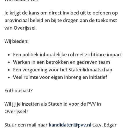
Je krijgt de kans om direct invloed uit te oefenen op
provinciaal beleid en bij te dragen aan de toekomst
van Overijssel.
Wij bieden:
Een politiek inhoudelijke rol met zichtbare impact
Werken in een betrokken en gedreven team
Een vergoeding voor het Statenlidmaatschap
Veel ruimte voor eigen inbreng en initiatief
Enthousiast?
Wil jij je inzetten als Statenlid voor de PVV in
Overijssel?
Stuur een mail naar
kandidaten@pvv.nl
t.a.v. Edgar