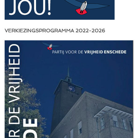
VERKIEZINGSPROGRAMMA 2022-2026