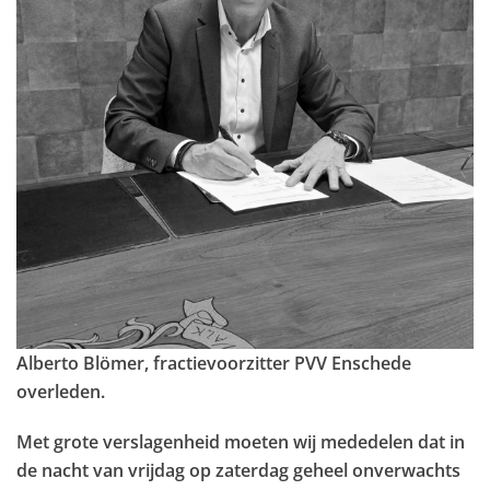
Alberto Blömer, fractievoorzitter PVV Enschede
overleden.
Met grote verslagenheid moeten wij mededelen dat in
de nacht van vrijdag op zaterdag geheel onverwachts