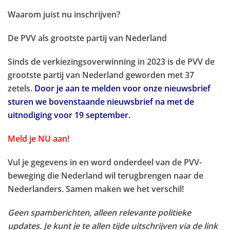
Waarom juist nu inschrijven?
De PVV als grootste partij van Nederland
Sinds de verkiezingsoverwinning in 2023 is de PVV de
grootste partij van Nederland geworden met 37
zetels.
Door je aan te melden voor onze nieuwsbrief
sturen we bovenstaande nieuwsbrief na met de
uitnodiging voor 19 september.
Meld je NU aan!
Vul je gegevens in en word onderdeel van de PVV-
beweging die Nederland wil terugbrengen naar de
Nederlanders. Samen maken we het verschil!
Geen spamberichten, alleen relevante politieke
updates. Je kunt je te allen tijde uitschrijven via de link