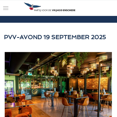
PVV-AVOND 19 SEPTEMBER 2025