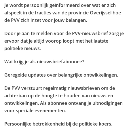
Je wordt persoonlijk geïnformeerd over wat er zich
afspeelt in de fracties van de provincie Overijssel hoe
de PVV zich inzet voor jouw belangen.
Door je aan te melden voor de PVV-nieuwsbrief zorg je
ervoor dat je altijd voorop loopt met het laatste
politieke nieuws.
Wat krijg je als nieuwsbriefabonnee?
Geregelde updates over belangrijke ontwikkelingen.
De PVV verstuurt regelmatig nieuwsbrieven om de
achterban op de hoogte te houden van nieuws en
ontwikkelingen. Als abonnee ontvang je uitnodigingen
voor speciale evenementen.
Persoonlijke betrokkenheid bij de politieke koers.