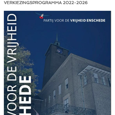
VERKIEZINGSPROGRAMMA 2022-2026