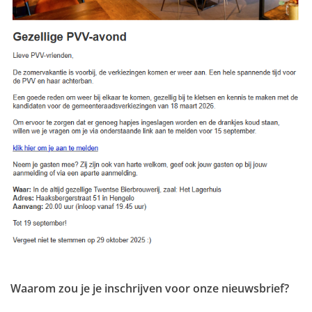
Waarom zou je je inschrijven voor onze nieuwsbrief?