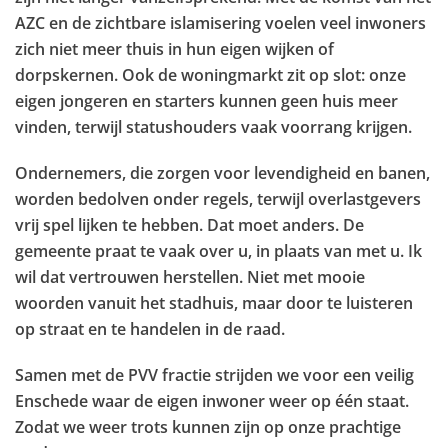
AZC en de zichtbare islamisering voelen veel inwoners
zich niet meer thuis in hun eigen wijken of
dorpskernen. Ook de woningmarkt zit op slot: onze
eigen jongeren en starters kunnen geen huis meer
vinden, terwijl statushouders vaak voorrang krijgen.
Ondernemers, die zorgen voor levendigheid en banen,
worden bedolven onder regels, terwijl overlastgevers
vrij spel lijken te hebben. Dat moet anders. De
gemeente praat te vaak over u, in plaats van met u. Ik
wil dat vertrouwen herstellen. Niet met mooie
woorden vanuit het stadhuis, maar door te luisteren
op straat en te handelen in de raad.
Samen met de PVV fractie strijden we voor een veilig
Enschede waar de eigen inwoner weer op één staat.
Zodat we weer trots kunnen zijn op onze prachtige