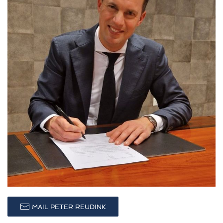
MAIL PETER REUDINK