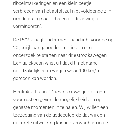
ribbelmarkeringen en een klein beetje
verbreden van het asfalt zal niet voldoende zijn
om de drang naar inhalen op deze weg te
verminderen”.
De PVV vraagt onder meer aandacht voor de op
20 juni jl. aangehouden motie om een
onderzoek te starten naar driestrookswegen.
Een quickscan wijst uit dat dit met name
noodzakelijk is op wegen waar 100 km/h
gereden kan worden.
Heutink vult aan: “Driestrookswegen zorgen
voor rust en geven de mogelijkheid om op
gepaste momenten in te halen. Wij willen een
toezegging van de gedeputeerde dat wij een
concrete uitwerking kunnen verwachten in de