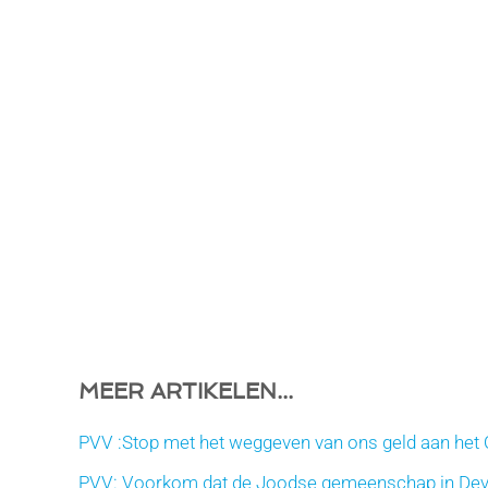
MEER ARTIKELEN...
PVV :Stop met het weggeven van ons geld aan het 
PVV: Voorkom dat de Joodse gemeenschap in Deven