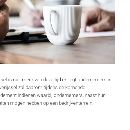
sel is niet meer van deze tijd en legt ondernemers in
verijssel zal daarom tijdens de komende
ndement indienen waarbij ondernemers, naast hun
teiten mogen hebben op een bedrijventerrein.