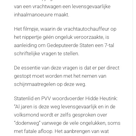
van een vrachtwagen een levensgevaarlijke
inhaalmanoeuvre maakt.
Het filmpje, waarin de vrachtautochauffeur op
het nippertje géén ongeluk veroorzaakte, is
aanleiding om Gedeputeerde Staten een 7-tal
schriftelijke vragen te stellen.
De essentie van deze vragen is dat er per direct
gestopt moet worden met het nemen van
schijnmaatregelen op deze weg.
Statenlid en PVV woordvoerder Hidde Heutink:
“Al jaren is deze weg levensgevaarlijk en in de
volksmond wordt er zelfs gesproken over
“dodenweg” vanwege de vele ongelukken, soms
met fatale afloop. Het aanbrengen van wat