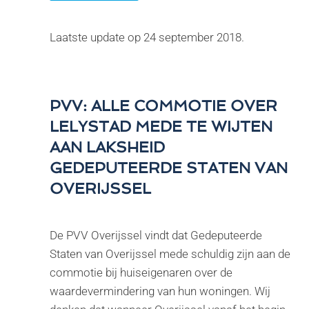
Laatste update op
24 september 2018
.
PVV: ALLE COMMOTIE OVER
LELYSTAD MEDE TE WIJTEN
AAN LAKSHEID
GEDEPUTEERDE STATEN VAN
OVERIJSSEL
De PVV Overijssel vindt dat Gedeputeerde
Staten van Overijssel mede schuldig zijn aan de
commotie bij huiseigenaren over de
waardevermindering van hun woningen. Wij