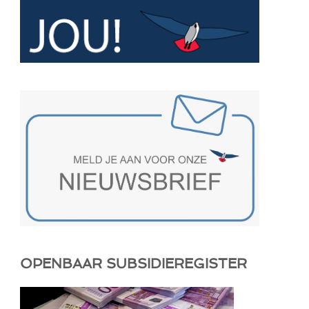
OPENBAAR SUBSIDIEREGISTER