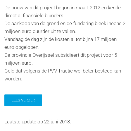
De bouw van dit project begon in maart 2012 en kende
direct al financiële blunders.
De aankoop van de grond en de fundering bleek ineens 2
miljoen euro duurder uit te vallen.
Vandaag de dag zijn de kosten al tot bijna 17 miljoen
euro opgelopen.
De provincie Overijssel subsidieert dit project voor 5
miljoen euro.
Geld dat volgens de PVV-fractie wel beter besteed kan
worden.
LEES VERDER
Laatste update op
22 juni 2018
.