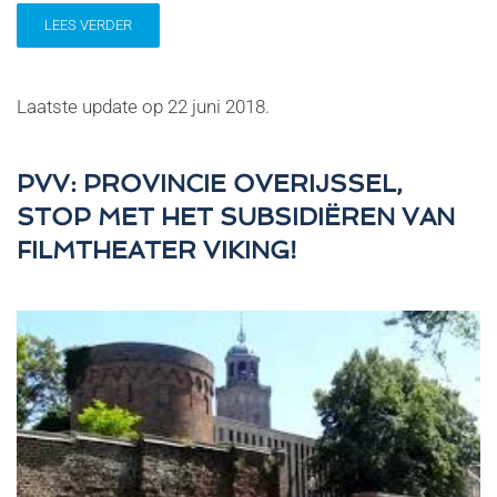
LEES VERDER
Laatste update op
22 juni 2018
.
PVV: PROVINCIE OVERIJSSEL,
STOP MET HET SUBSIDIËREN VAN
FILMTHEATER VIKING!