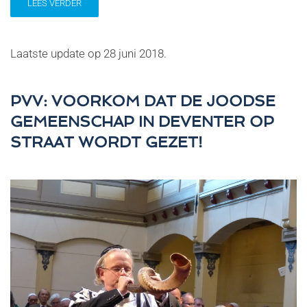
LEES VERDER
Laatste update op
28 juni 2018
.
PVV: VOORKOM DAT DE JOODSE
GEMEENSCHAP IN DEVENTER OP
STRAAT WORDT GEZET!