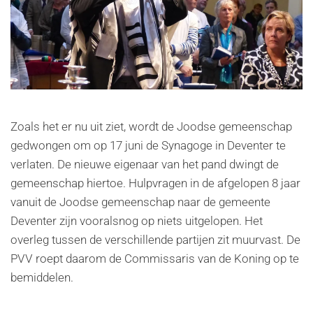
Zoals het er nu uit ziet, wordt de Joodse gemeenschap
gedwongen om op 17 juni de Synagoge in Deventer te
verlaten. De nieuwe eigenaar van het pand dwingt de
gemeenschap hiertoe. Hulpvragen in de afgelopen 8 jaar
vanuit de Joodse gemeenschap naar de gemeente
Deventer zijn vooralsnog op niets uitgelopen. Het
overleg tussen de verschillende partijen zit muurvast. De
PVV roept daarom de Commissaris van de Koning op te
bemiddelen.