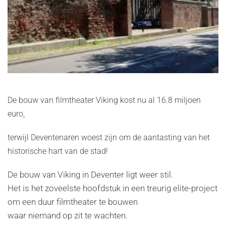
De bouw van filmtheater Viking kost nu al 16.8 miljoen
euro,
terwijl Deventenaren woest zijn om de aantasting van het
historische hart van de stad!
De bouw van Viking in Deventer ligt weer stil.
Het is het zoveelste hoofdstuk in een treurig elite-project
om een duur filmtheater te bouwen
waar niemand op zit te wachten.