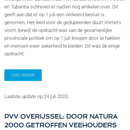
en Tubantia schreven er nadien nog artikelen over. Dit
geeft aan dat er op 1 juli een verkeerd besluit is
genomen. Het leed voor de gedupeerden duurt immers
voort, terwijl de opdracht was van de gezamenlijke
provinciale politiek om op 1 juli knopen door te hakken
en mensen weer zekerheid te bieden. Dit was de enige
opdracht.
LEES VERDER
Laatste update op
24 juli 2020
.
PVV OVERIJSSEL: DOOR NATURA
2000 GETROFFEN VEEHOUDERS