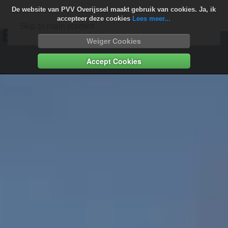
De website van PVV Overijssel maakt gebruik van cookies. Ja, ik
accepteer deze cookies
Lees meer...
Skip to main content
Weiger Cookies
Accept Cookies