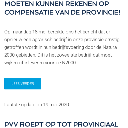
MOETEN KUNNEN REKENEN OP
COMPENSATIE VAN DE PROVINCIE!
Op maandag 18 mei bereikte ons het bericht dat er
opnieuw een agrarisch bedrijf in onze provincie ernstig
getroffen wordt in hun bedrijfsvoering door de Natura
2000-gebieden. Dit is het zoveelste bedrijf dat moet
wijken of inleveren voor de N2000.
LEES VERDER
Laatste update op
19 mei 2020
.
PVV ROEPT OP TOT PROVINCIAAL