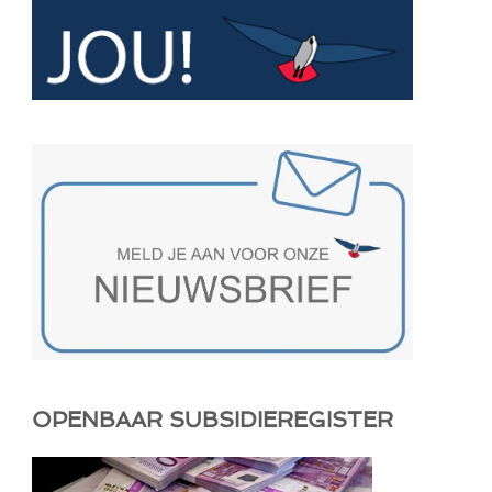
OPENBAAR SUBSIDIEREGISTER