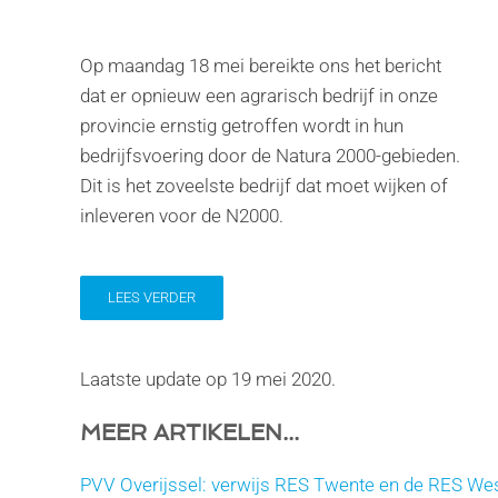
Op maandag 18 mei bereikte ons het bericht
dat er opnieuw een agrarisch bedrijf in onze
provincie ernstig getroffen wordt in hun
bedrijfsvoering door de Natura 2000-gebieden.
Dit is het zoveelste bedrijf dat moet wijken of
inleveren voor de N2000.
LEES VERDER
Laatste update op
19 mei 2020
.
MEER ARTIKELEN...
PVV Overijssel: verwijs RES Twente en de RES West