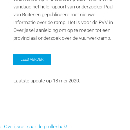
vandaag het hele rapport van onderzoeker Paul
van Buitenen gepubliceerd met nieuwe
informatie over de ramp. Het is voor de PVV in
Overijssel aanleiding om op te roepen tot een
provinciaal onderzoek over de vuurwerkramp.
LEES VERDER
Laatste update op
13 mei 2020
.
 Overijssel naar de prullenbak!