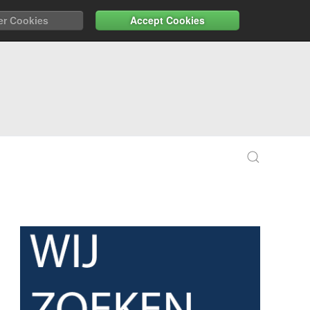
er Cookies
Accept Cookies