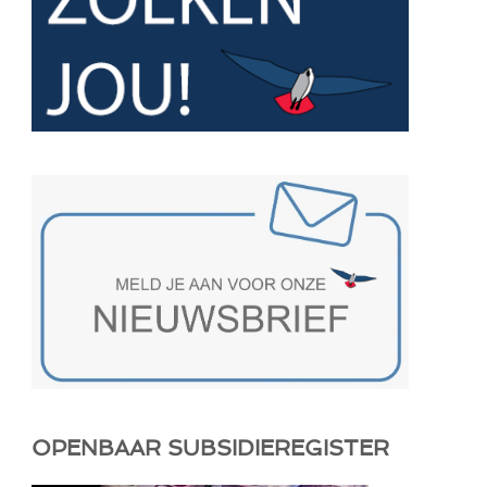
OPENBAAR SUBSIDIEREGISTER