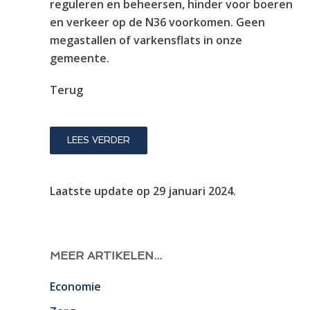
reguleren en beheersen, hinder voor boeren
en verkeer op de N36 voorkomen. Geen
megastallen of varkensflats in onze
gemeente.
Terug
LEES VERDER
Laatste update op
29 januari 2024
.
MEER ARTIKELEN...
Economie