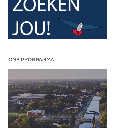
ONS PROGRAMMA