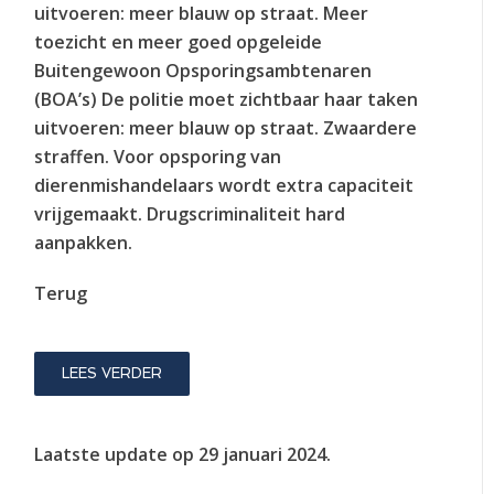
uitvoeren: meer blauw op straat. Meer
toezicht en meer goed opgeleide
Buitengewoon Opsporingsambtenaren
(BOA’s) De politie moet zichtbaar haar taken
uitvoeren: meer blauw op straat. Zwaardere
straffen. Voor opsporing van
dierenmishandelaars wordt extra capaciteit
vrijgemaakt. Drugscriminaliteit hard
aanpakken.
Terug
LEES VERDER
Laatste update op
29 januari 2024
.