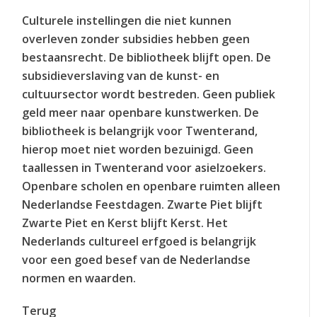
Culturele instellingen die niet kunnen
overleven zonder subsidies hebben geen
bestaansrecht. De bibliotheek blijft open. De
subsidieverslaving van de kunst- en
cultuursector wordt bestreden. Geen publiek
geld meer naar openbare kunstwerken. De
bibliotheek is belangrijk voor Twenterand,
hierop moet niet worden bezuinigd. Geen
taallessen in Twenterand voor asielzoekers.
Openbare scholen en openbare ruimten alleen
Nederlandse Feestdagen. Zwarte Piet blijft
Zwarte Piet en Kerst blijft Kerst. Het
Nederlands cultureel erfgoed is belangrijk
voor een goed besef van de Nederlandse
normen en waarden.
Terug