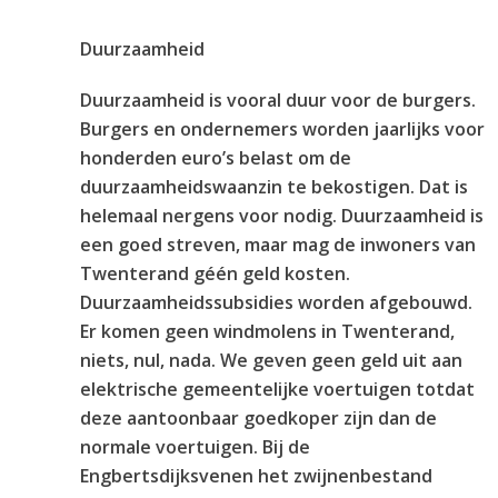
Duurzaamheid
Duurzaamheid is vooral duur voor de burgers.
Burgers en ondernemers worden jaarlijks voor
honderden euro’s belast om de
duurzaamheidswaanzin te bekostigen. Dat is
helemaal nergens voor nodig. Duurzaamheid is
een goed streven, maar mag de inwoners van
Twenterand géén geld kosten.
Duurzaamheidssubsidies worden afgebouwd.
Er komen geen windmolens in Twenterand,
niets, nul, nada. We geven geen geld uit aan
elektrische gemeentelijke voertuigen totdat
deze aantoonbaar goedkoper zijn dan de
normale voertuigen. Bij de
Engbertsdijksvenen het zwijnenbestand