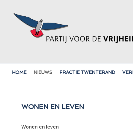
HOME
NIEUWS
FRACTIE TWENTERAND
VER
WONEN EN LEVEN
Wonen en leven