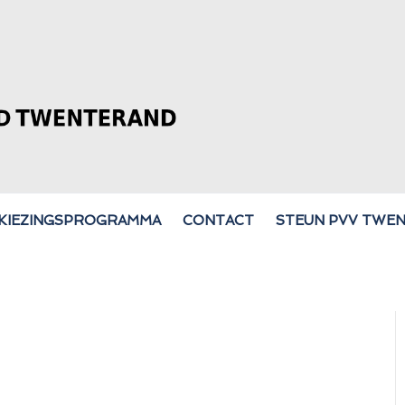
KIEZINGSPROGRAMMA
CONTACT
STEUN PVV TWE