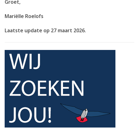
Groet,
Mariëlle Roelofs
Laatste update op
27 maart 2026
.