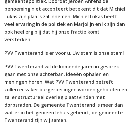
gemeentepolitiek. Doordat Jeroen Ahrens de
benoeming niet accepteert betekent dit dat Michiel
Lukas zijn plaats zal innemen. Michiel Lukas heeft
veel ervaring in de politiek en Marjolijn en ik zijn dan
ook heel erg blij dat hij onze fractie komt
versterken.
PVV Twenterand is er voor u. Uw stem is onze stem!
PVV Twenterand wil de komende jaren in gesprek
gaan met onze achterban, ideeën ophalen en
meningen horen. Wat PVV Twenterand betreft
zullen er vaker burgerpeilingen worden gehouden en
zal er structureel overleg plaatsvinden met
dorpsraden. De gemeente Twenterand is meer dan
wat er in het gemeentehuis gebeurt, de gemeente
Twenterand zijn wij samen.