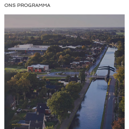
ONS PROGRAMMA