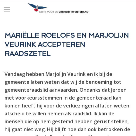
MARIËLLE ROELOFS EN MARJOLIJN
VEURINK ACCEPTEREN
RAADSZETEL
Vandaag hebben Marjolijn Veurink en ik bij de
gemeente laten weten dat wij de benoeming tot
gemeenteraadslid aanvaarden. Ondanks dat Jeroen
met voorkeursstemmen in de gemeenteraad kan
komen heeft hij voor de verkiezingen al laten weten
afscheid te willen nemen als raadslid. Ik kan de
mensen die op hem gestemd hebben gerust stellen,
hij gaat niet weg. Hij blijft hoe dan ook betrokken de