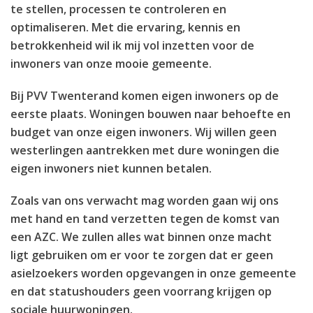
te stellen, processen te controleren en
optimaliseren. Met die ervaring, kennis en
betrokkenheid wil ik mij vol inzetten voor de
inwoners van onze mooie gemeente.
Bij PVV Twenterand komen eigen inwoners op de
eerste plaats. Woningen bouwen naar behoefte en
budget van onze eigen inwoners. Wij willen geen
westerlingen aantrekken met dure woningen die
eigen inwoners niet kunnen betalen.
Zoals van ons verwacht mag worden gaan wij ons
met hand en tand verzetten tegen de komst van
een AZC. We zullen alles wat binnen onze macht
ligt gebruiken om er voor te zorgen dat er geen
asielzoekers worden opgevangen in onze gemeente
en dat statushouders geen voorrang krijgen op
sociale huurwoningen.