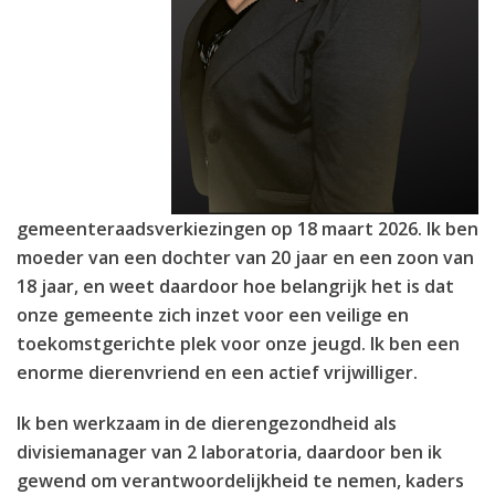
gemeenteraadsverkiezingen op 18 maart 2026. Ik ben
moeder van een dochter van 20 jaar en een zoon van
18 jaar, en weet daardoor hoe belangrijk het is dat
onze gemeente zich inzet voor een veilige en
toekomstgerichte plek voor onze jeugd. Ik ben een
enorme dierenvriend en een actief vrijwilliger.
Ik ben werkzaam in de dierengezondheid als
divisiemanager van 2 laboratoria, daardoor ben ik
gewend om verantwoordelijkheid te nemen, kaders