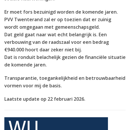
Er moet fors bezuinigd worden de komende jaren.
PVV Twenterand zal er op toezien dat er zuinig
wordt omgegaan met gemeenschapsgeld.
Dat geld gaat naar wat echt belangrijk is. Een
verbouwing van de raadszaal voor een bedrag
€940.000 hoort daar zeker niet bij.
Dat is ronduit belachelijk gezien de financiële situatie
de komende jaren.
Transparantie, toegankelijkheid en betrouwbaarheid
vormen voor mij de basis.
Laatste update op
22 februari 2026
.