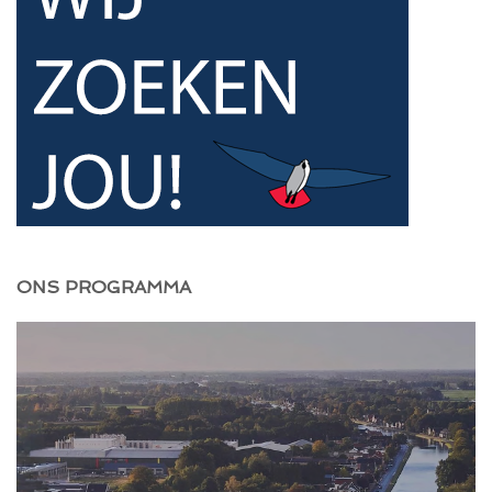
ONS PROGRAMMA