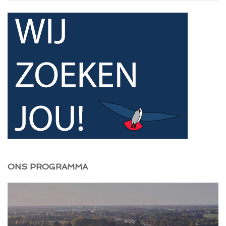
ONS PROGRAMMA