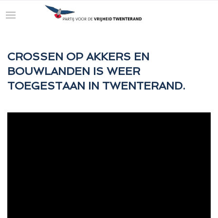
CROSSEN OP AKKERS EN
BOUWLANDEN IS WEER
TOEGESTAAN IN TWENTERAND.