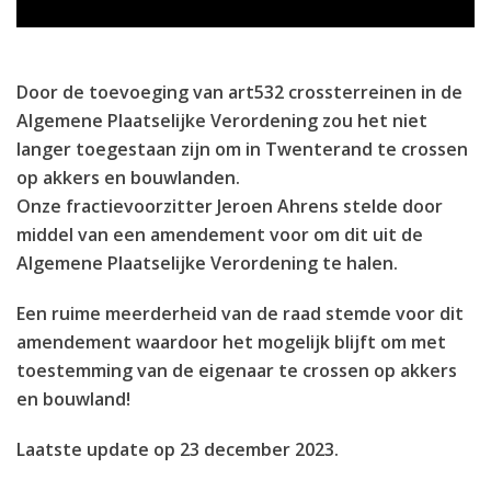
Door de toevoeging van art532 crossterreinen in de
Algemene Plaatselijke Verordening zou het niet
langer toegestaan zijn om in Twenterand te crossen
op akkers en bouwlanden.
Onze fractievoorzitter Jeroen Ahrens stelde door
middel van een amendement voor om dit uit de
Algemene Plaatselijke Verordening te halen.
Een ruime meerderheid van de raad stemde voor dit
amendement waardoor het mogelijk blijft om met
toestemming van de eigenaar te crossen op akkers
en bouwland!
Laatste update op
23 december 2023
.