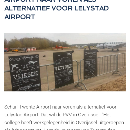
ALTERNATIEF VOOR LELYSTAD
AIRPORT
Schuif Twente Airport naar voren als alternatief voor
Lelystad Airport. Dat wil de PVV in Overijssel. "Het
college heeft werkgelegenheid in Overijssel uitgeroepen