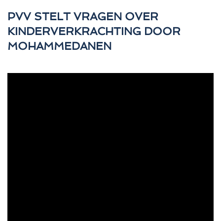
PVV STELT VRAGEN OVER
KINDERVERKRACHTING DOOR
MOHAMMEDANEN