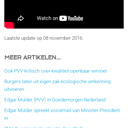
Laatste update op
08 november 2016
.
MEER ARTIKELEN...
Ook PVV kritisch over kwaliteit openbaar vervoer
Burgers laten uit eigen zak ecologische verkenning
uitvoeren
Edgar Mulder (PVV) in Goedemorgen Nederland
Edgar Mulder spreekt voicemail van Minister-President
in