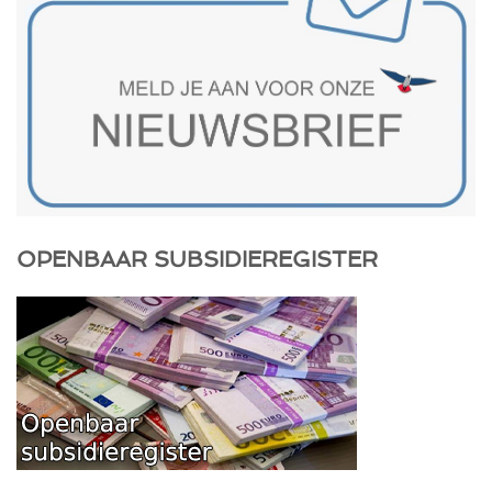
OPENBAAR SUBSIDIEREGISTER