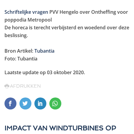
Schriftelijke vragen
PVV Hengelo over Ontheffing voor
poppodia Metropool
De horeca is terecht verbijsterd en woedend over deze
beslissing.
Bron Artikel:
Tubantia
Foto: Tubantia
Laatste update op
03 oktober 2020
.
AFDRUKKEN
IMPACT VAN WINDTURBINES OP