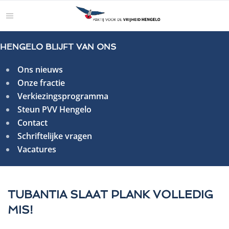
HENGELO BLIJFT VAN ONS
Ons nieuws
Onze fractie
Verkiezingsprogramma
Steun PVV Hengelo
Contact
Schriftelijke vragen
Vacatures
TUBANTIA SLAAT PLANK VOLLEDIG
MIS!