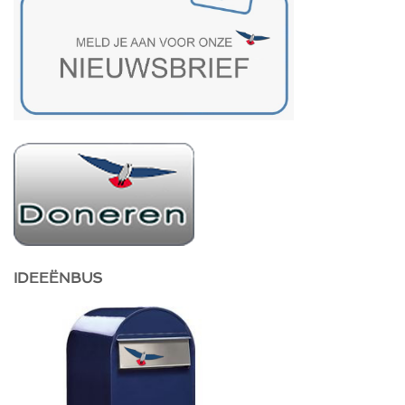
IDEEËNBUS