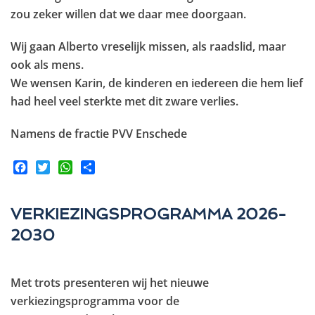
zou zeker willen dat we daar mee doorgaan.
Wij gaan Alberto vreselijk missen, als raadslid, maar
ook als mens.
We wensen Karin, de kinderen en iedereen die hem lief
had heel veel sterkte met dit zware verlies.
Namens de fractie PVV Enschede
Facebook
Twitter
WhatsApp
Share
VERKIEZINGSPROGRAMMA 2026-
2030
Met trots presenteren wij het nieuwe
verkiezingsprogramma voor de