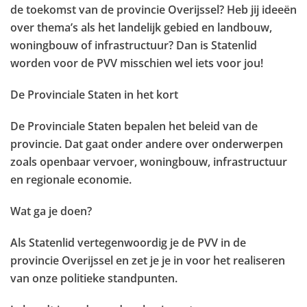
de toekomst van de provincie Overijssel? Heb jij ideeën
over thema’s als het landelijk gebied en landbouw,
woningbouw of infrastructuur? Dan is Statenlid
worden voor de PVV misschien wel iets voor jou!
De Provinciale Staten in het kort
De Provinciale Staten bepalen het beleid van de
provincie. Dat gaat onder andere over onderwerpen
zoals openbaar vervoer, woningbouw, infrastructuur
en regionale economie.
Wat ga je doen?
Als Statenlid vertegenwoordig je de PVV in de
provincie Overijssel en zet je je in voor het realiseren
van onze politieke standpunten.