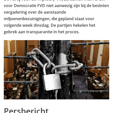
voor Democratie FVD niet aanwezig zijn bij de besloten
vergadering over de aanstaande
miljoenenbezuinigingen, die gepland staat voor
volgende week dinsdag. De partijen hekelen het
gebrek aan transparantie in het proces.
Persbericht