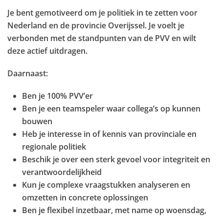
Je bent gemotiveerd om je politiek in te zetten voor
Nederland en de provincie Overijssel. Je voelt je
verbonden met de standpunten van de PVV en wilt
deze actief uitdragen.
Daarnaast:
Ben je 100% PVV’er
Ben je een teamspeler waar collega’s op kunnen
bouwen
Heb je interesse in of kennis van provinciale en
regionale politiek
Beschik je over een sterk gevoel voor integriteit en
verantwoordelijkheid
Kun je complexe vraagstukken analyseren en
omzetten in concrete oplossingen
Ben je flexibel inzetbaar, met name op woensdag,