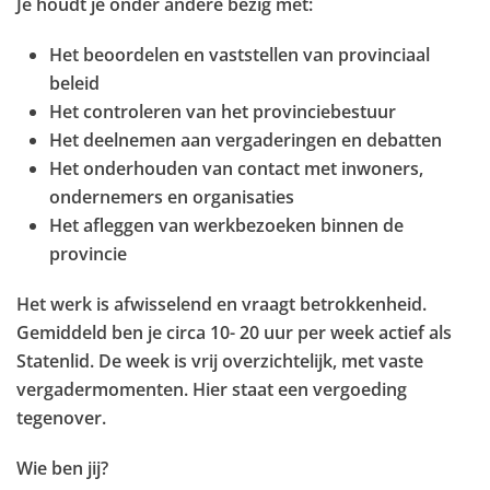
Je houdt je onder andere bezig met:
Het beoordelen en vaststellen van provinciaal
beleid
Het controleren van het provinciebestuur
Het deelnemen aan vergaderingen en debatten
Het onderhouden van contact met inwoners,
ondernemers en organisaties
Het afleggen van werkbezoeken binnen de
provincie
Het werk is afwisselend en vraagt betrokkenheid.
Gemiddeld ben je circa 10- 20 uur per week actief als
Statenlid. De week is vrij overzichtelijk, met vaste
vergadermomenten. Hier staat een vergoeding
tegenover.
Wie ben jij?