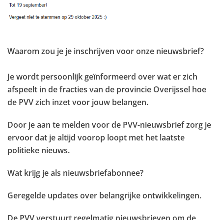
Waarom zou je je inschrijven voor onze nieuwsbrief?
Je wordt persoonlijk geïnformeerd over wat er zich
afspeelt in de fracties van de provincie Overijssel hoe
de PVV zich inzet voor jouw belangen.
Door je aan te melden voor de PVV-nieuwsbrief zorg je
ervoor dat je altijd voorop loopt met het laatste
politieke nieuws.
Wat krijg je als nieuwsbriefabonnee?
Geregelde updates over belangrijke ontwikkelingen.
De PVV verstuurt regelmatig nieuwsbrieven om de