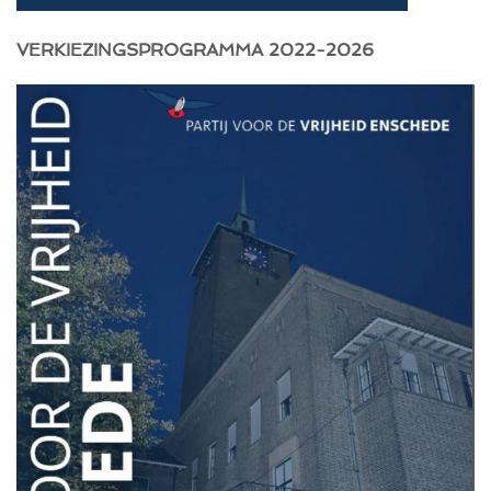
VERKIEZINGSPROGRAMMA 2022-2026