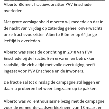
Alberto Blömer, fractievoorzitter PVV Enschede
overleden.
Met grote verslagenheid moeten wij mededelen dat in
de nacht van vrijdag op zaterdag geheel onverwachts
onze fractievoorzitter Alberto Blömer op 64 jarige
leeftijd is overleden.
Alberto was sinds de oprichting in 2018 van PVV
Enschede bij de fractie. Een ervaren en betrokken
raadslid, die zich altijd met volle overtuiging heeft
ingezet voor PVV Enschede en de inwoners.
De fractie zal tot dinsdag de campagne stil leggen en
daarna proberen het weer langzaam op te pakken.
Alberto was vol enthousiasme bezig met de campagne
voor de gemeenteraadsverkiezingen van 18 maart en