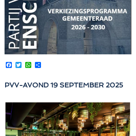
Facebook
Twitter
WhatsApp
Share
PVV-AVOND 19 SEPTEMBER 2025