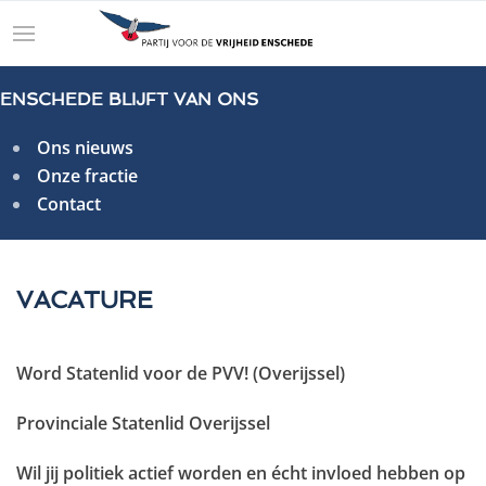
ENSCHEDE BLIJFT VAN ONS
Ons nieuws
Onze fractie
Contact
VACATURE
Word Statenlid voor de PVV! (Overijssel)
Provinciale Statenlid Overijssel
Wil jij politiek actief worden en écht invloed hebben op