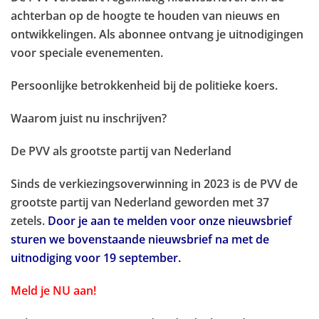
achterban op de hoogte te houden van nieuws en
ontwikkelingen. Als abonnee ontvang je uitnodigingen
voor speciale evenementen.
Persoonlijke betrokkenheid bij de politieke koers.
Waarom juist nu inschrijven?
De PVV als grootste partij van Nederland
Sinds de verkiezingsoverwinning in 2023 is de PVV de
grootste partij van Nederland geworden met 37
zetels.
Door je aan te melden voor onze nieuwsbrief
sturen we bovenstaande nieuwsbrief na met de
uitnodiging voor 19 september.
Meld je NU aan!