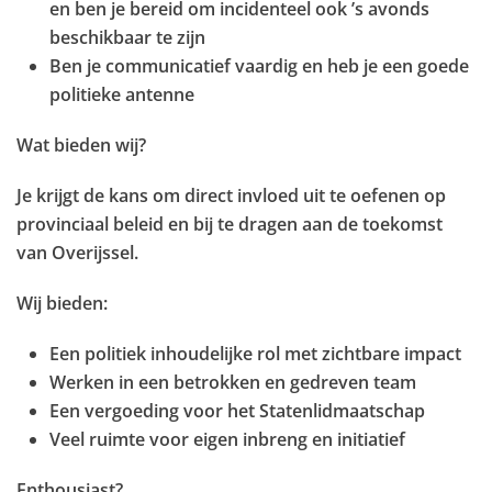
en ben je bereid om incidenteel ook ’s avonds
beschikbaar te zijn
Ben je communicatief vaardig en heb je een goede
politieke antenne
Wat bieden wij?
Je krijgt de kans om direct invloed uit te oefenen op
provinciaal beleid en bij te dragen aan de toekomst
van Overijssel.
Wij bieden:
Een politiek inhoudelijke rol met zichtbare impact
Werken in een betrokken en gedreven team
Een vergoeding voor het Statenlidmaatschap
Veel ruimte voor eigen inbreng en initiatief
Enthousiast?