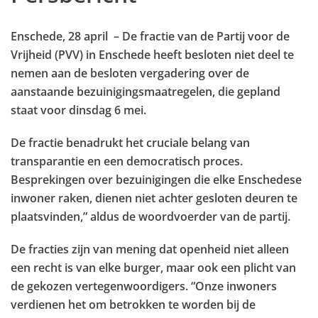
Enschede, 28 april – De fractie van de Partij voor de
Vrijheid (PVV) in Enschede heeft besloten niet deel te
nemen aan de besloten vergadering over de
aanstaande bezuinigingsmaatregelen, die gepland
staat voor dinsdag 6 mei.
De fractie benadrukt het cruciale belang van
transparantie en een democratisch proces.
Besprekingen over bezuinigingen die elke Enschedese
inwoner raken, dienen niet achter gesloten deuren te
plaatsvinden,” aldus de woordvoerder van de partij.
De fracties zijn van mening dat openheid niet alleen
een recht is van elke burger, maar ook een plicht van
de gekozen vertegenwoordigers. “Onze inwoners
verdienen het om betrokken te worden bij de