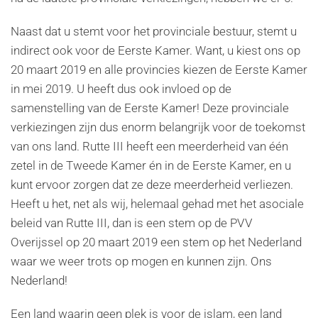
Naast dat u stemt voor het provinciale bestuur, stemt u
indirect ook voor de Eerste Kamer. Want, u kiest ons op
20 maart 2019 en alle provincies kiezen de Eerste Kamer
in mei 2019. U heeft dus ook invloed op de
samenstelling van de Eerste Kamer! Deze provinciale
verkiezingen zijn dus enorm belangrijk voor de toekomst
van ons land. Rutte III heeft een meerderheid van één
zetel in de Tweede Kamer én in de Eerste Kamer, en u
kunt ervoor zorgen dat ze deze meerderheid verliezen.
Heeft u het, net als wij, helemaal gehad met het asociale
beleid van Rutte III, dan is een stem op de PVV
Overijssel op 20 maart 2019 een stem op het Nederland
waar we weer trots op mogen en kunnen zijn. Ons
Nederland!
Een land waarin geen plek is voor de islam, een land