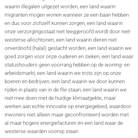
waarin illegalen uitgezet worden, een land waarin
migranten mogen wonen wanneer ze een baan hebben
en dus voor zichzelf kunnen zorgen, een land waarin
onze verzorgingsstaat niet leeggeroofd wordt door niet-
westerse allochtonen, een land waarin dieren niet
onverdoofd (halal) geslacht worden, een land waarin we
goed zorgen voor onze ouderen en zieken, een land waar
statushouders geen voorrang hebben op de woning- en
arbeidsmarkt, een land waarin we trots zijn op onze
boeren en bedrijven, een land waarin we door kunnen
rijden in plaats van in de file staan, een land waarin we
niet mee doen met de huidige klimaatgekte, maar
werken aan echte innovatie op energiegebied, waardoor
inwoners niet alleen maar geconfronteerd worden met
al maar hogere energiefacturen én een land waar de
westerse waarden voorop staan.