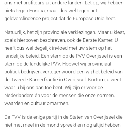
ons met profiteurs uit andere landen. Let op, wij hebben
niets tegen Europa, maar dus wel tegen het
geldverslindende project dat de Europese Unie heet.
Natuurlijk, het zijn provinciale verkiezingen. Maar u kiest,
zoals hierboven beschreven, ook de Eerste Kamer. U
heeft dus wel degelijk invloed met uw stem op het
landelijke beleid. Een stem op de PVV Overijssel is een
stem op de landelijke PVV. Hoewel wij provinciaal
politiek bedrijven, vertegenwoordigen wij het beleid van
de Tweede Kamerfractie in Overijssel. Kortom, u weet
waar u bij ons aan toe bent. Wij zijn er voor de
Nederlanders én voor de mensen die onze normen,
waarden en cultuur omarmen.
De PVV is de enige partij in de Staten van Overijssel die
niet met meel in de mond spreekt en nog altijd hebben