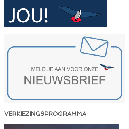
VERKIEZINGSPROGRAMMA