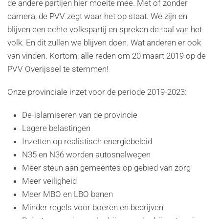
de andere partijen hier moeite mee. Met of zonder
camera, de PVV zegt waar het op staat. We zijn en
blijven een echte volkspartij en spreken de taal van het
volk. En dit zullen we blijven doen. Wat anderen er ook
van vinden. Kortom, alle reden om 20 maart 2019 op de
PVV Overijssel te stemmen!
Onze provinciale inzet voor de periode 2019-2023:
De-islamiseren van de provincie
Lagere belastingen
Inzetten op realistisch energiebeleid
N35 en N36 worden autosnelwegen
Meer steun aan gemeentes op gebied van zorg
Meer veiligheid
Meer MBO en LBO banen
Minder regels voor boeren en bedrijven