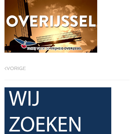
VORIGE