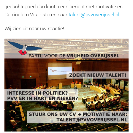
gedachtegoed dan kunt u een bericht met motivatie en
Curriculum Vitae sturen naar
talent@pvvoverijssel.nl
Wij zien uit naar uw reactie!