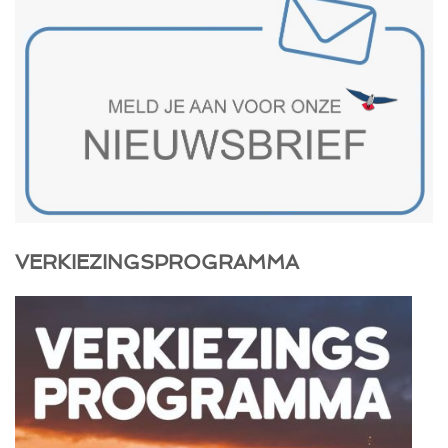
VERKIEZINGSPROGRAMMA