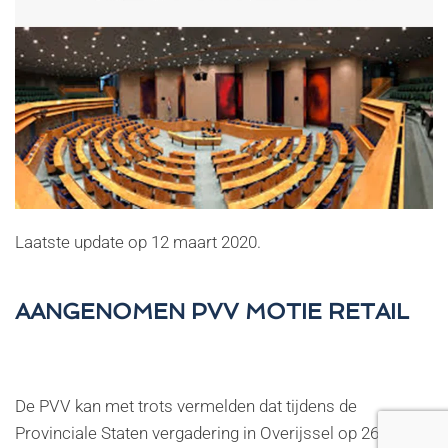
Laatste update op
12 maart 2020
.
AANGENOMEN PVV MOTIE RETAIL
De PVV kan met trots vermelden dat tijdens de
Provinciale Staten vergadering in Overijssel op 26