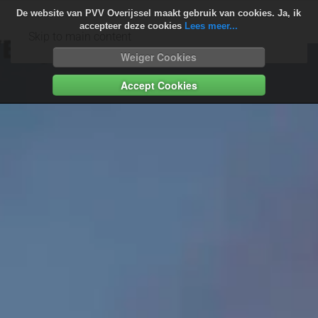
De website van PVV Overijssel maakt gebruik van cookies. Ja, ik
accepteer deze cookies
Lees meer...
Skip to main content
Weiger Cookies
Accept Cookies