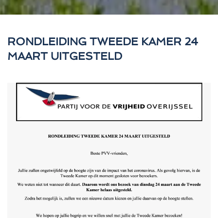
RONDLEIDING TWEEDE KAMER 24
MAART UITGESTELD