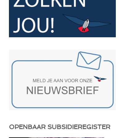
OPENBAAR SUBSIDIEREGISTER