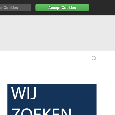
er Cookies
Accept Cookies