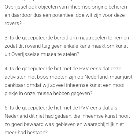
Overijssel ook objecten van inheemse origine beheren
en daardoor dus een potentieel doelwit zijn voor deze
rovers?
3. Is de gedeputeerde bereid om maatregelen te nemen
zodat dit rovend tuig geen enkele kans maakt om kunst
uit Overijsselse musea te stelen?
4. Is de gedeputeerde het met de PVV eens dat deze
activisten niet boos moeten zijn op Nederland, maar juist
dankbaar omdat wij zoveel inheemse kunst een mooi
plekje in onze musea hebben gegeven?
5. Is de gedeputeerde het met de PVV eens dat als
Nederland dit niet had gedaan, die inheemse kunst nooit
zo goed bewaard was gebleven en waarschijnlijk niet
meer had bestaan?