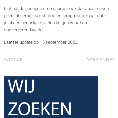
6. Vindt de gedeputeerde daarom ook dat onze musea
geen inheemse kunst moeten teruggeven, maar dat zij
juist een bedankje moeten krijgen voor hun
conserverend werk?
Laatste update op
15 september 2020
.
VORIGE
VOLGENDE