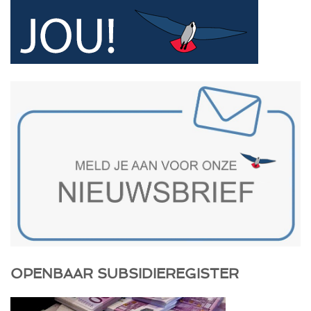
OPENBAAR SUBSIDIEREGISTER