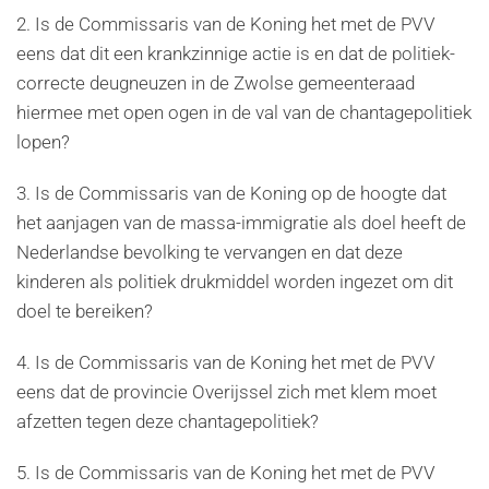
2. Is de Commissaris van de Koning het met de PVV
eens dat dit een krankzinnige actie is en dat de politiek-
correcte deugneuzen in de Zwolse gemeenteraad
hiermee met open ogen in de val van de chantagepolitiek
lopen?
3. Is de Commissaris van de Koning op de hoogte dat
het aanjagen van de massa-immigratie als doel heeft de
Nederlandse bevolking te vervangen en dat deze
kinderen als politiek drukmiddel worden ingezet om dit
doel te bereiken?
4. Is de Commissaris van de Koning het met de PVV
eens dat de provincie Overijssel zich met klem moet
afzetten tegen deze chantagepolitiek?
5. Is de Commissaris van de Koning het met de PVV