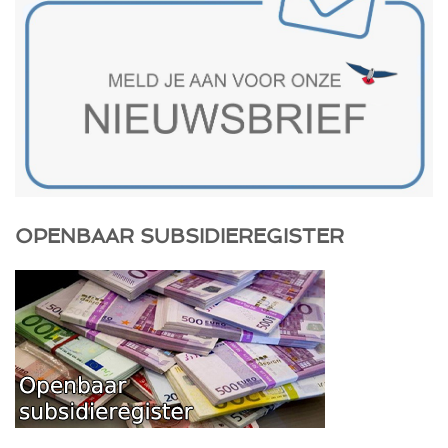
OPENBAAR SUBSIDIEREGISTER