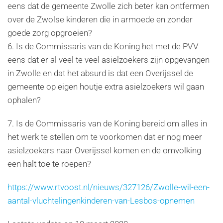
eens dat de gemeente Zwolle zich beter kan ontfermen
over de Zwolse kinderen die in armoede en zonder
goede zorg opgroeien?
6. Is de Commissaris van de Koning het met de PVV
eens dat er al veel te veel asielzoekers zijn opgevangen
in Zwolle en dat het absurd is dat een Overijssel de
gemeente op eigen houtje extra asielzoekers wil gaan
ophalen?
7. Is de Commissaris van de Koning bereid om alles in
het werk te stellen om te voorkomen dat er nog meer
asielzoekers naar Overijssel komen en de omvolking
een halt toe te roepen?
https://www.rtvoost.nl/nieuws/327126/Zwolle-wil-een-
aantal-vluchtelingenkinderen-van-Lesbos-opnemen