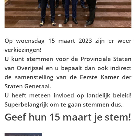
Op woensdag 15 maart 2023 zijn er weer
verkiezingen!
U kunt stemmen voor de Provinciale Staten
van Overijssel en u bepaalt dan ook indirect
de samenstelling van de Eerste Kamer der
Staten Generaal.
U heeft meteen invloed op landelijk beleid!
Superbelangrijk om te gaan stemmen dus.
Geef hun 15 maart je stem!