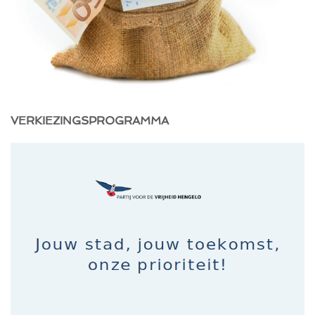
VERKIEZINGSPROGRAMMA