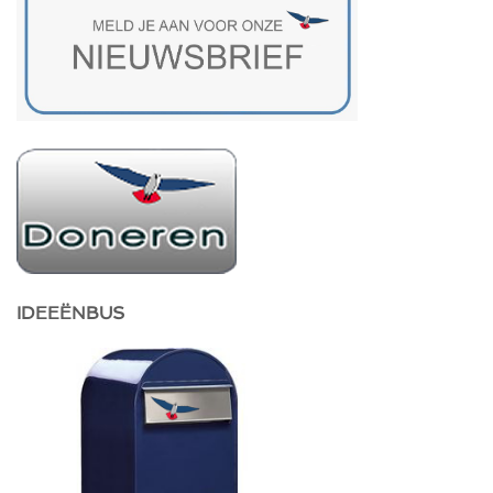
IDEEËNBUS