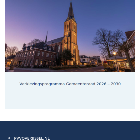
PVVOVERIJSSEL.NL