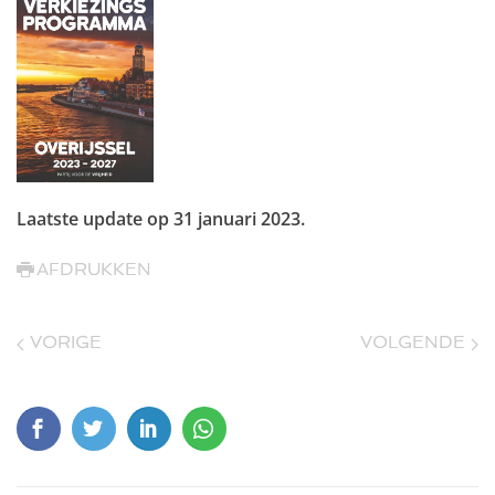
Laatste update op
31 januari 2023
.
AFDRUKKEN
VORIGE
VOLGENDE