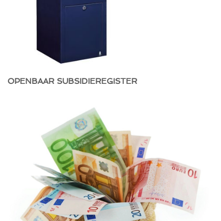
OPENBAAR SUBSIDIEREGISTER