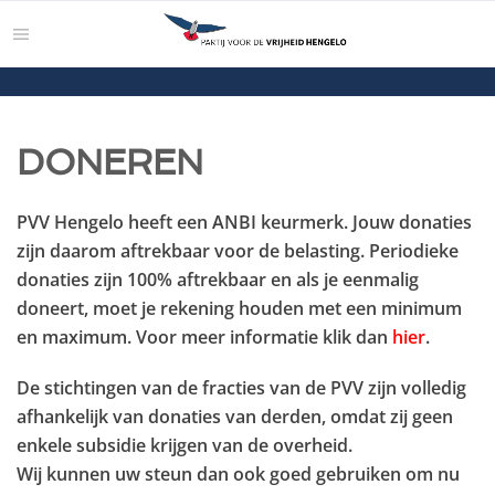
DONEREN
PVV Hengelo heeft een ANBI keurmerk. Jouw donaties
zijn daarom aftrekbaar voor de belasting. Periodieke
donaties zijn 100% aftrekbaar en als je eenmalig
doneert, moet je rekening houden met een minimum
en maximum. Voor meer informatie klik dan
hier
.
De stichtingen van de fracties van de PVV zijn volledig
afhankelijk van donaties van derden, omdat zij geen
enkele subsidie krijgen van de overheid.
Wij kunnen uw steun dan ook goed gebruiken om nu