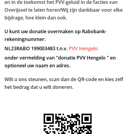
en in de toekomst het PVV-geluid in de facties van
Overijssel te laten horen!
Wij zijn dankbaar voor elke
bijdrage, hoe klein dan ook.
U kunt uw donatie overmaken op Rabobank-
rekeningnummer:
NL23RABO 199003483
t.n.v.
PVV Hengelo
onder vermelding van "donatie PVV Hengelo " en
optioneel uw naam en adres.
Wilt u ons steunen, scan dan de QR-code en kies zelf
het bedrag dat u wilt doneren.