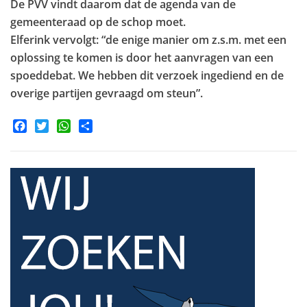
De PVV vindt daarom dat de agenda van de
gemeenteraad op de schop moet.
Elferink vervolgt: “de enige manier om z.s.m. met een
oplossing te komen is door het aanvragen van een
spoeddebat. We hebben dit verzoek ingediend en de
overige partijen gevraagd om steun”.
Facebook
Twitter
WhatsApp
Share