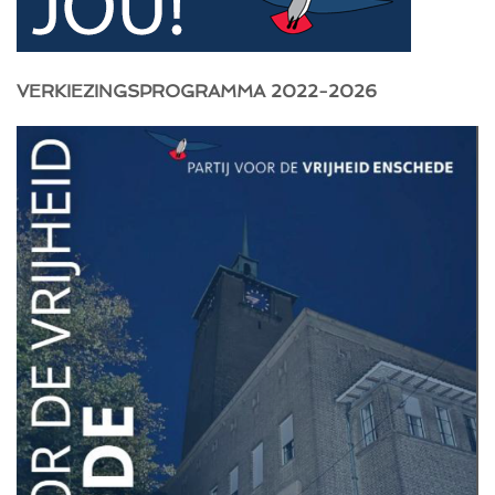
VERKIEZINGSPROGRAMMA 2022-2026