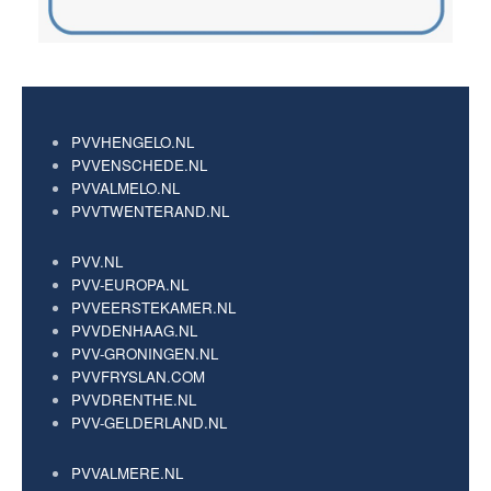
PVVHENGELO.NL
PVVENSCHEDE.NL
PVVALMELO.NL
PVVTWENTERAND.NL
PVV.NL
PVV-EUROPA.NL
PVVEERSTEKAMER.NL
PVVDENHAAG.NL
PVV-GRONINGEN.NL
PVVFRYSLAN.COM
PVVDRENTHE.NL
PVV-GELDERLAND.NL
PVVALMERE.NL